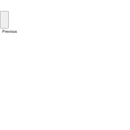
Previous