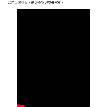
認同焦慮等等，是部不錯的成長電影。