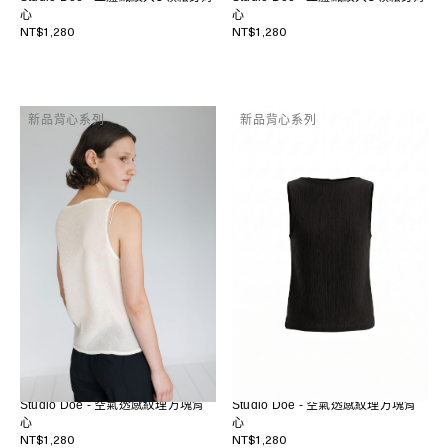
心
心
NT$1,280
NT$1,280
新品背心系列
新品背心系列
Studio Doe - 空氣透感紋理方塊背
Studio Doe - 空氣透感紋理方塊背
心
心
NT$1,280
NT$1,280