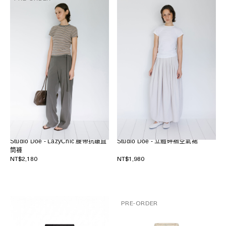
Studio Doe - LazyChic 腰帶抗皺直
Studio Doe - 立體碎褶空氣裙
筒褲
NT$2,180
NT$1,980
PRE-ORDER