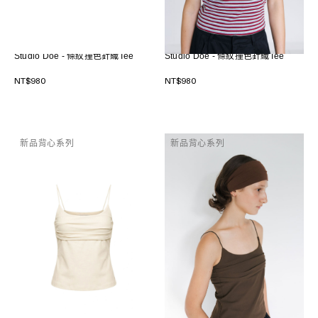
Studio Doe - 條紋撞色針織Tee
Studio Doe - 條紋撞色針織Tee
NT$980
NT$980
新品背心系列
新品背心系列