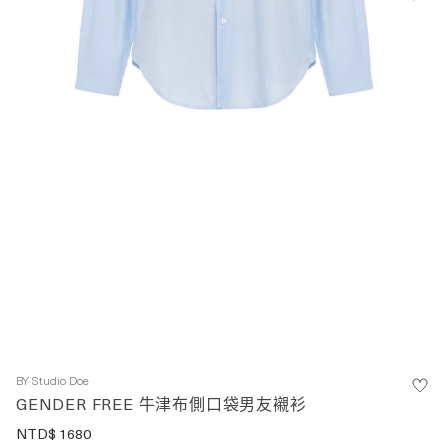
BY
Studio Doe
GENDER FREE 牛津布側口袋男友襯衫
NTD$
1680