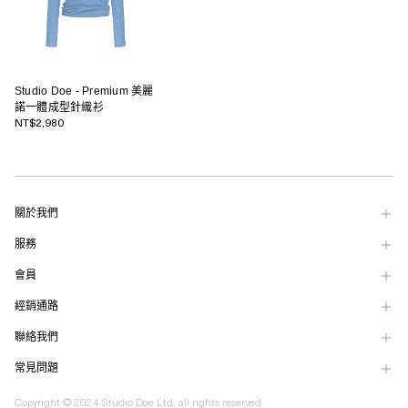
Studio Doe - Premium 美麗
諾一體成型針織衫
NT$2,980
關於我們
服務
會員
經銷通路
聯絡我們
常見問題
Copyright © 2024 Studio Doe Ltd. all rights reserved.