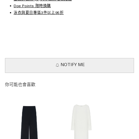
Doe Points 限時換購
泳衣與夏日專區3件以上95折
NOTIFY ME
你可能也會喜歡