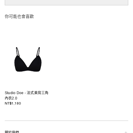
你可能也會喜歡
Studio Doe - 法式美背三角
內衣2.0
NT$1,180