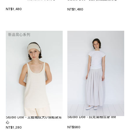
NT$1,480
NT$1,480
新品背心系列
Studio Doe - 拉克蘭袖合身Tee
Studio Doe - 立體織紋大U領鬆身背
心
NT$980
NT$1,280