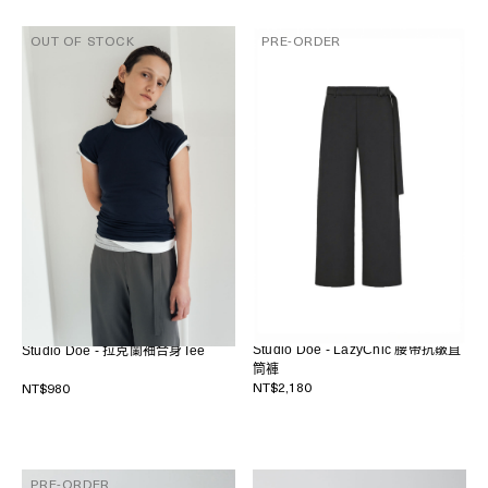
OUT OF STOCK
PRE-ORDER
Studio Doe - LazyChic 腰帶抗皺直
Studio Doe - 拉克蘭袖合身Tee
筒褲
NT$2,180
NT$980
PRE-ORDER