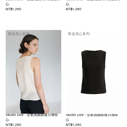
心
心
NT$1,280
NT$1,280
新品背心系列
新品背心系列
Studio Doe - 空氣透感紋理方塊背
Studio Doe - 空氣透感紋理方塊背
心
心
NT$1,280
NT$1,280