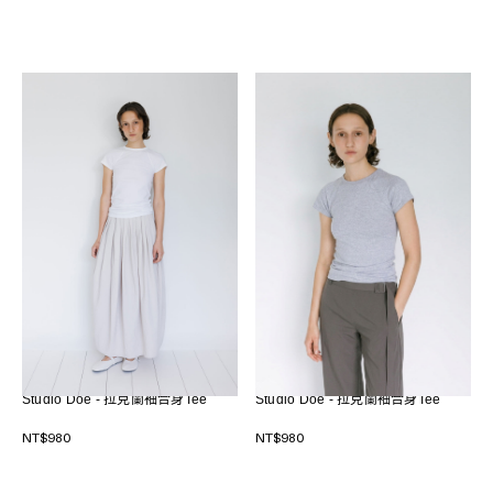
Studio Doe - 拉克蘭袖合身Tee
Studio Doe - 拉克蘭袖合身Tee
NT$980
NT$980