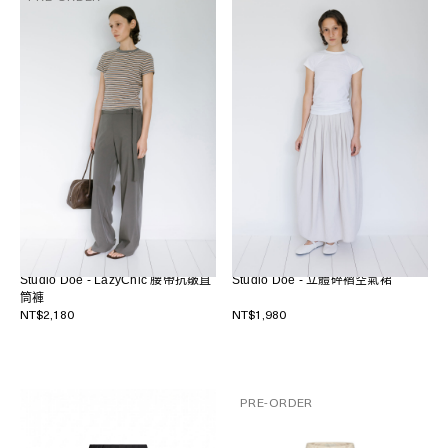
Studio Doe - LazyChic 腰帶抗皺直
Studio Doe - 立體碎褶空氣裙
筒褲
NT$2,180
NT$1,980
PRE-ORDER