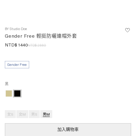
BY
Studio Doe
Gender Free 輕挺防曬連帽外套
NTD$
1440
NTD$
2880
Gender Free
黑
女S
女M
男S
男M
加入購物車